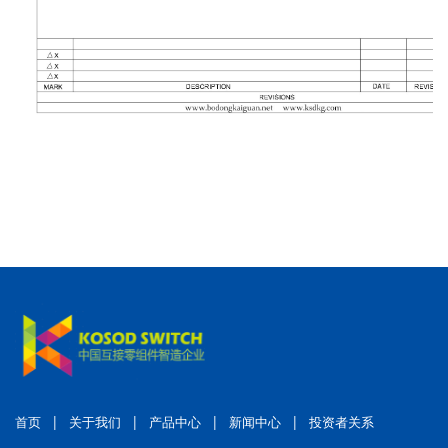
|
|
|
|
首页
关于我们
产品中心
新闻中心
投资者关系