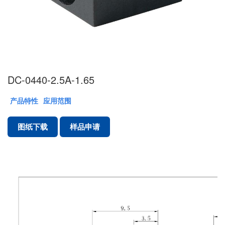
DC-0440-2.5A-1.65
产品特性
应用范围
图纸下载
样品申请