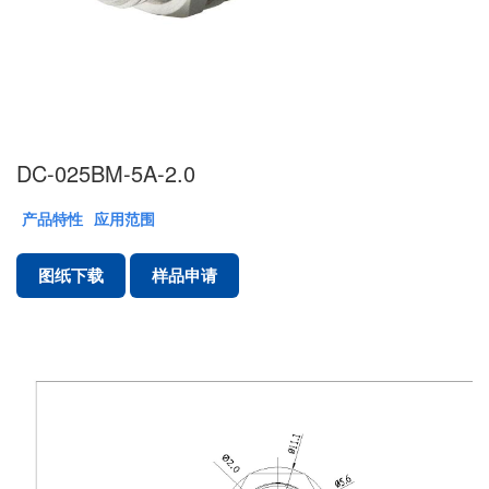
DC-025BM-5A-2.0
产品特性
应用范围
图纸下载
样品申请