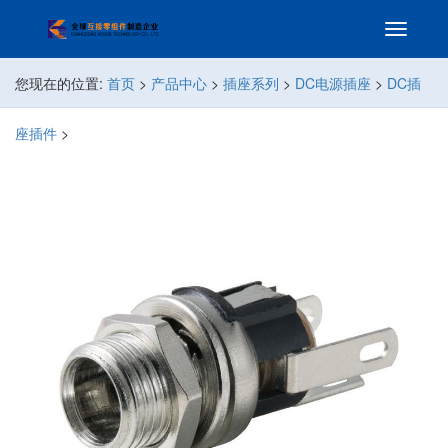
您现在的位置:
首页
>
产品中心
>
插座系列
>
DC电源插座
>
DC插
座插件
>