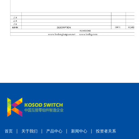
|
|
|
|
首页
关于我们
产品中心
新闻中心
投资者关系