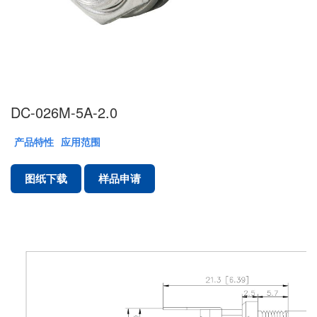
DC-026M-5A-2.0
产品特性
应用范围
图纸下载
样品申请