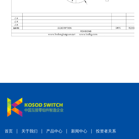
|
|
|
|
首页
关于我们
产品中心
新闻中心
投资者关系