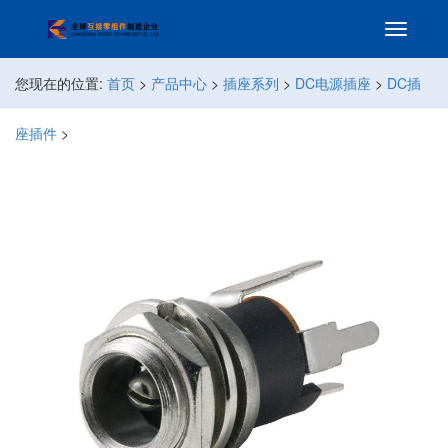
您现在的位置:
首页
>
产品中心
>
插座系列
>
DC电源插座
>
DC插
座插件
>