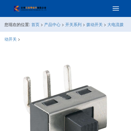
您现在的位置:
首页
>
产品中心
>
开关系列
>
拨动开关
>
大电流拨
动开关
>