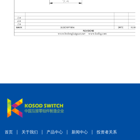
|
|
|
|
首页
关于我们
产品中心
新闻中心
投资者关系