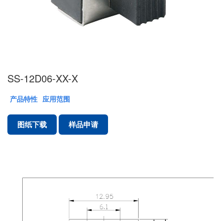
SS-12D06-XX-X
产品特性
应用范围
图纸下载
样品申请