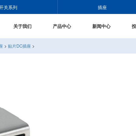
开关系列
插座
关于我们
产品中心
新闻中心
座
>
贴片DC插座
>