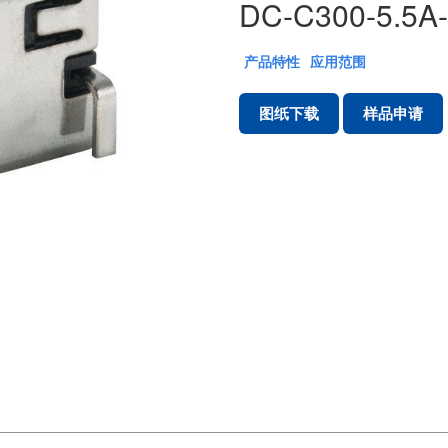
DC-C300-5.5A-
产品特性
应用范围
图纸下载
样品申请