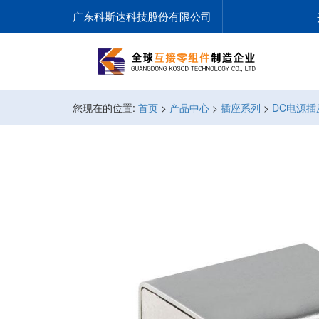
广东科斯达科技股份有限公司
您现在的位置:
首页
>
产品中心
>
插座系列
>
DC电源插