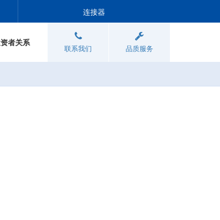
连接器
投资者关系
联系我们
品质服务