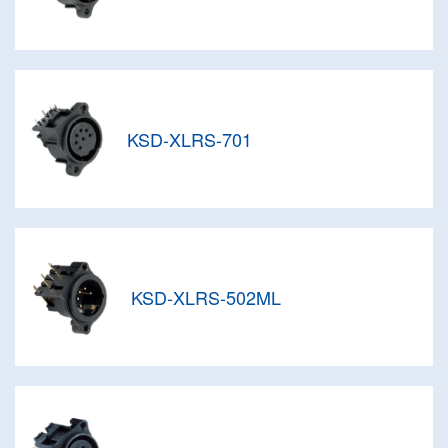
KSD-XLRS-701
KSD-XLRS-502ML