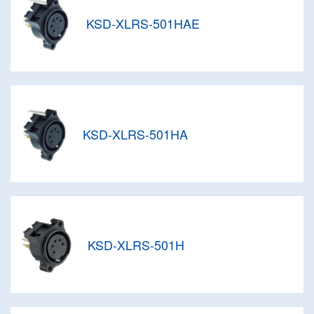
KSD-XLRS-501HAE
KSD-XLRS-501HA
KSD-XLRS-501H