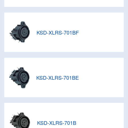
KSD-XLRS-701BF
KSD-XLRS-701BE
KSD-XLRS-701B