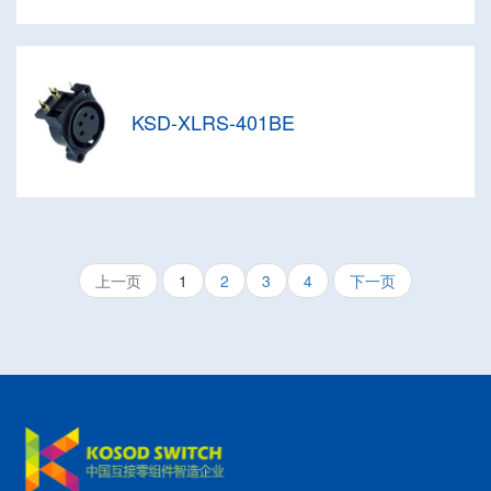
KSD-XLRS-401BE
上一页
1
2
3
4
下一页