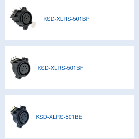
KSD-XLRS-501BP
KSD-XLRS-501BF
KSD-XLRS-501BE