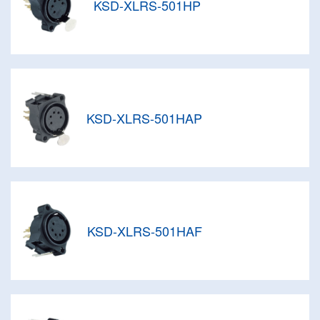
KSD-XLRS-501HP
KSD-XLRS-501HAP
KSD-XLRS-501HAF