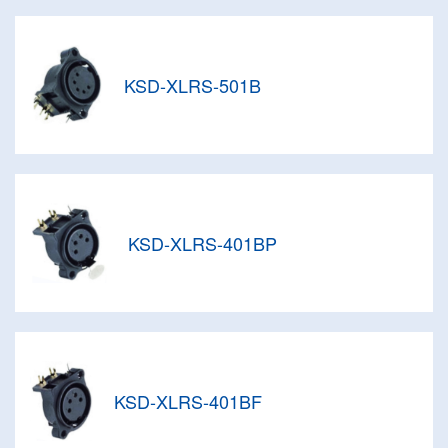
KSD-XLRS-501B
KSD-XLRS-401BP
KSD-XLRS-401BF