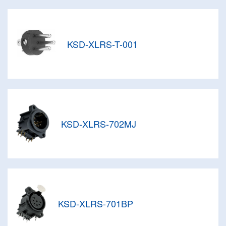
KSD-XLRS-T-001
KSD-XLRS-702MJ
KSD-XLRS-701BP