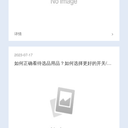
详情
>
2023-07-17
如何正确看待选品用品？如何选择更好的开关/链接/插座