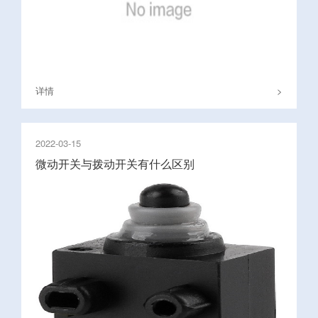
详情
>
2022-03-15
微动开关与拨动开关有什么区别