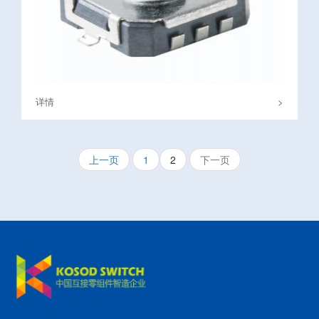
详情
>
上一页
1
2
下一页