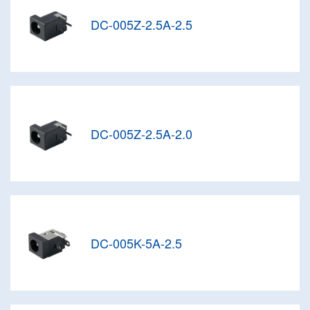
DC-005Z-2.5A-2.5
DC-005Z-2.5A-2.0
DC-005K-5A-2.5