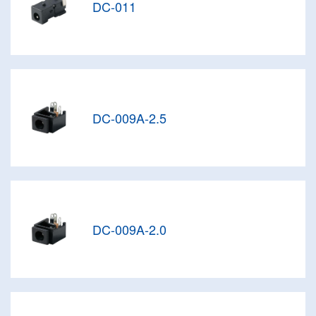
DC-011
DC-009A-2.5
DC-009A-2.0