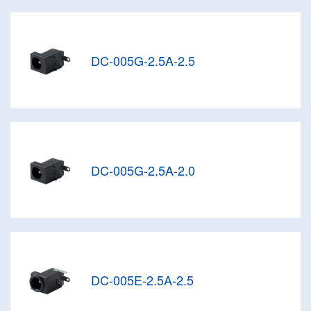
DC-005G-2.5A-2.5
DC-005G-2.5A-2.0
DC-005E-2.5A-2.5