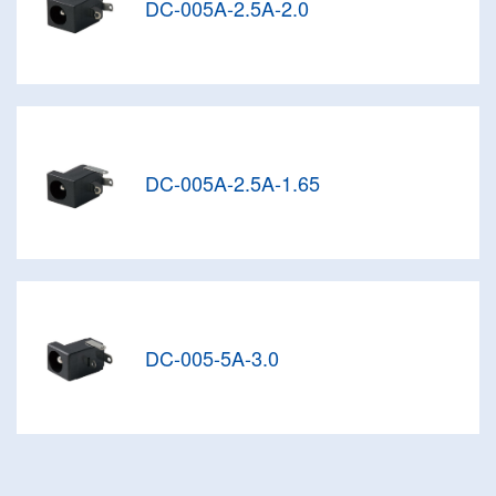
DC-005A-2.5A-2.0
DC-005A-2.5A-1.65
DC-005-5A-3.0