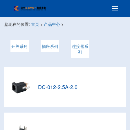
您现在的位置:
首页
>
产品中心
>
开关系列
插座系列
连接器系
列
DC-012-2.5A-2.0