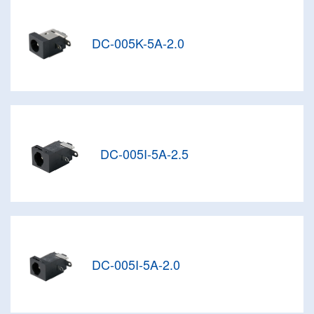
DC-005K-5A-2.0
DC-005I-5A-2.5
DC-005I-5A-2.0