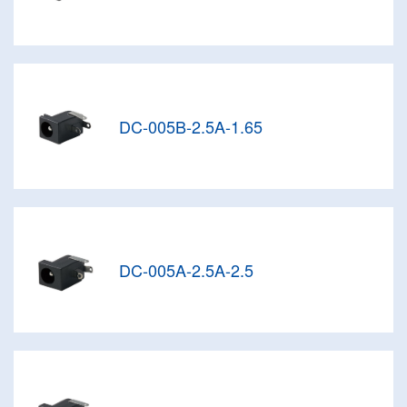
DC-005B-2.5A-1.65
DC-005A-2.5A-2.5