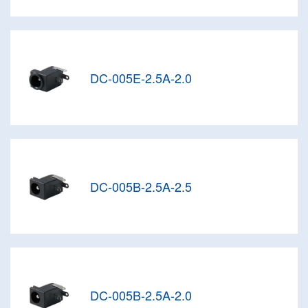
DC-005E-2.5A-2.0
DC-005B-2.5A-2.5
DC-005B-2.5A-2.0