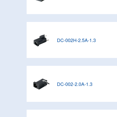
DC-002H-2.5A-1.3
DC-002-2.0A-1.3