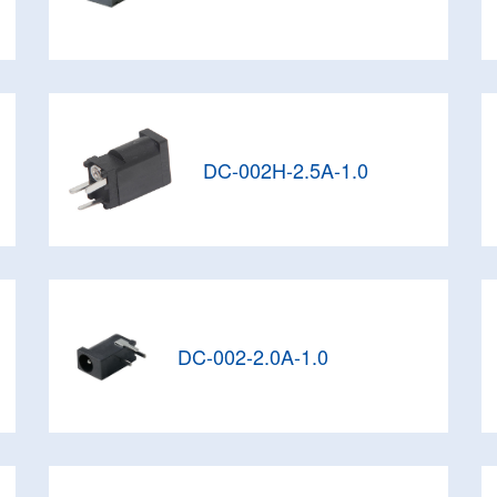
DC-002H-2.5A-1.0
DC-002-2.0A-1.0