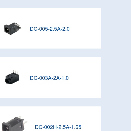
DC-005-2.5A-2.0
DC-003A-2A-1.0
DC-002H-2.5A-1.65