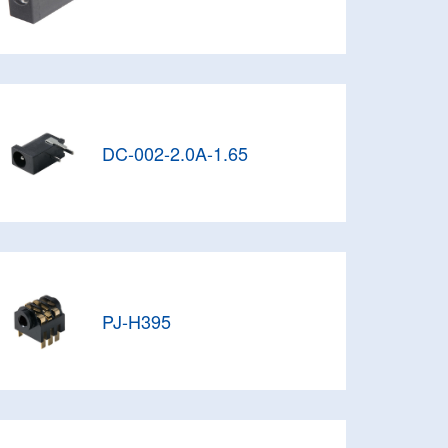
DC-002-2.0A-1.65
PJ-H395