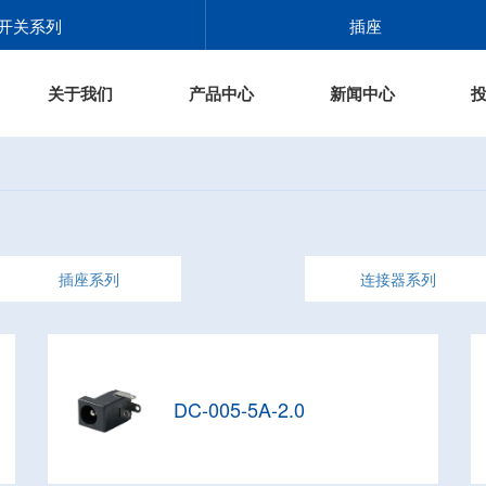
开关系列
插座
关于我们
产品中心
新闻中心
插座系列
连接器系列
DC-005-5A-2.0