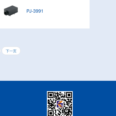
PJ-3991
下一页