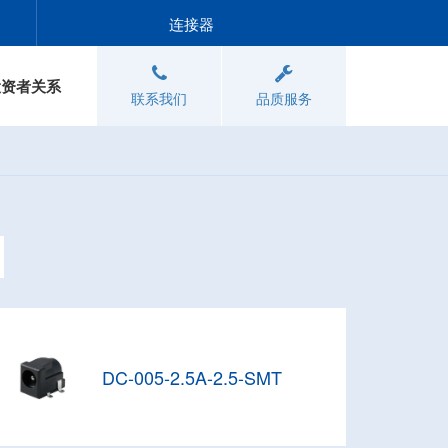
连接器
投资者关系
联系我们
品质服务
DC-005-2.5A-2.5-SMT