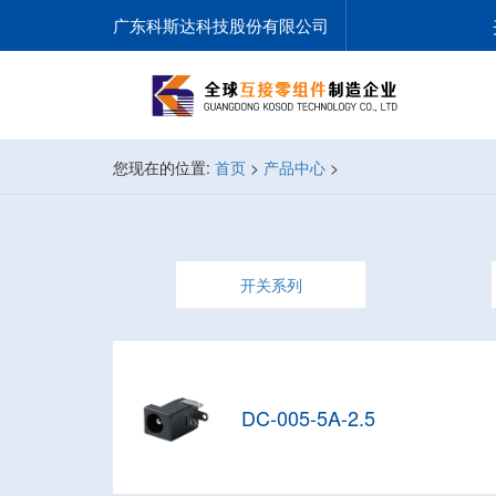
广东科斯达科技股份有限公司
您现在的位置:
首页
>
产品中心
>
开关系列
DC-005-5A-2.5