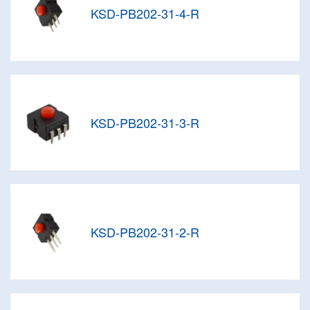
KSD-PB202-31-4-R
KSD-PB202-31-3-R
KSD-PB202-31-2-R