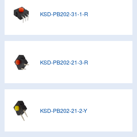
KSD-PB202-31-1-R
KSD-PB202-21-3-R
KSD-PB202-21-2-Y