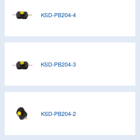
KSD-PB204-4
KSD-PB204-3
KSD-PB204-2