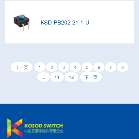
KSD-PB202-21-1-U
上一页
1
2
3
4
5
6
7
8
...
11
12
下一页