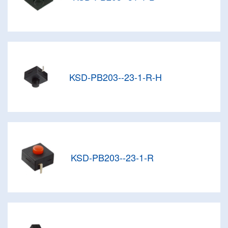
KSD-PB203--23-1-R-H
KSD-PB203--23-1-R