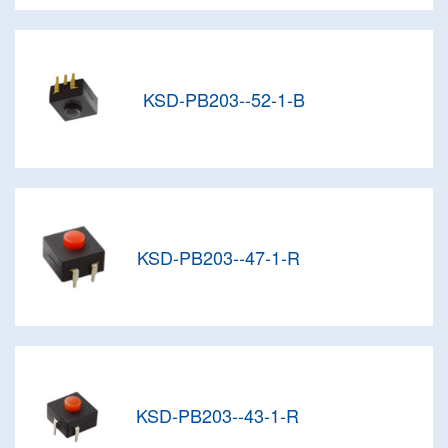
KSD-PB203--52-1-B
KSD-PB203--47-1-R
KSD-PB203--43-1-R