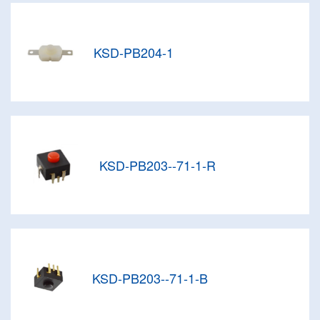
KSD-PB204-1
KSD-PB203--71-1-R
KSD-PB203--71-1-B