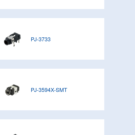
PJ-3733
PJ-3594X-SMT