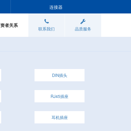
连接器
投资者关系
联系我们
品质服务
DIN插头
RJ45插座
耳机插座