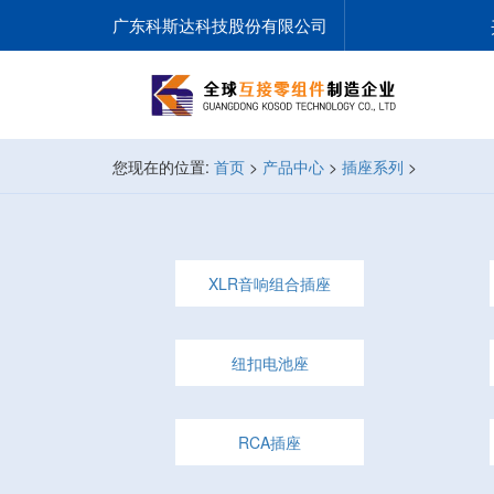
广东科斯达科技股份有限公司
您现在的位置:
首页
>
产品中心
>
插座系列
>
XLR音响组合插座
纽扣电池座
RCA插座