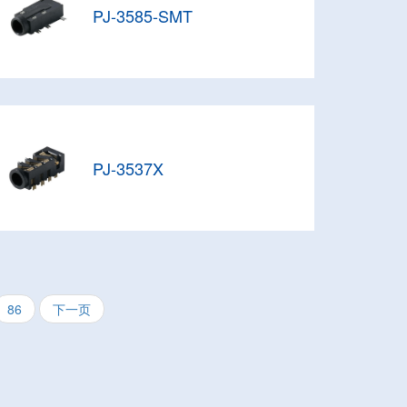
PJ-3585-SMT
PJ-3537X
86
下一页