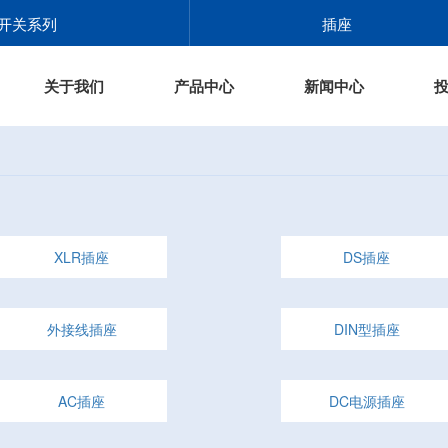
开关系列
插座
关于我们
产品中心
新闻中心
XLR插座
DS插座
外接线插座
DIN型插座
AC插座
DC电源插座