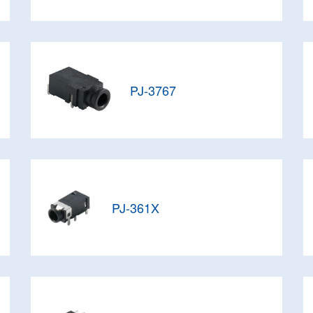
PJ-3767
PJ-361X