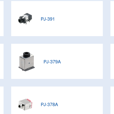
PJ-391
PJ-379A
PJ-378A